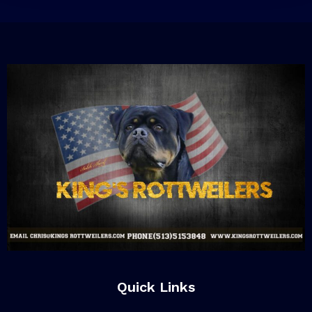
Quick Links