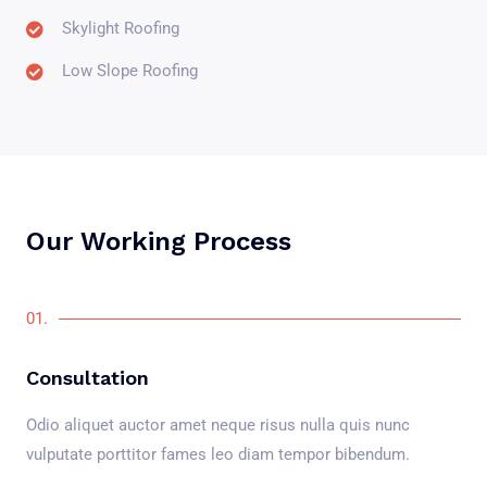
Skylight Roofing
Low Slope Roofing
Our Working Process
01.
Consultation
Odio aliquet auctor amet neque risus nulla quis nunc
vulputate porttitor fames leo diam tempor bibendum.