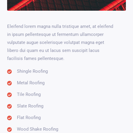
Eleifend lorem magna nulla tristique amet, at eleifend
in ipsum pellentesque ut fermentum ullamcorper
vulputate augue scelerisque volutpat magna eget
libero dui quam eu ut lacus sem suscipit lacus
facilisis fames pellentesque.
Shingle Roofing
Metal Roofing
Tile Roofing
Slate Roofing
Flat Roofing
Wood Shake Roofing