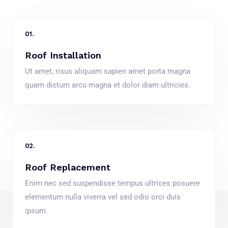
01.
Roof Installation
Ut amet, risus aliquam sapien amet porta magna
quam dictum arcu magna et dolor diam ultricies.
02.
Roof Replacement
Enim nec sed suspendisse tempus ultrices posuere
elementum nulla viverra vel sed odio orci duis
ipsum.